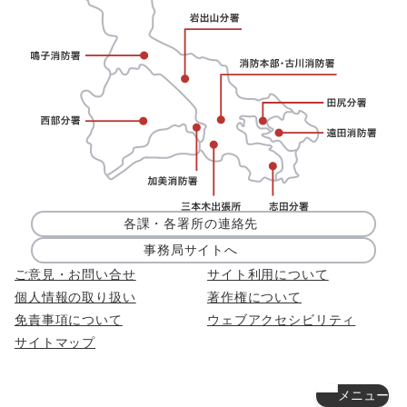
各課・各署所の連絡先
事務局サイトへ
ご意見・お問い合せ
サイト利用について
個人情報の取り扱い
著作権について
免責事項について
ウェブアクセシビリティ
サイトマップ
メニュー