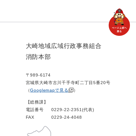
大崎地域広域行政事務組合
消防本部
〒989-6174
宮城県大崎市古川千手寺町二丁目5番20号
（
Googlemapで見る
）
【総務課】
電話番号
0229-22-2351(代表)
FAX
0229-24-4048