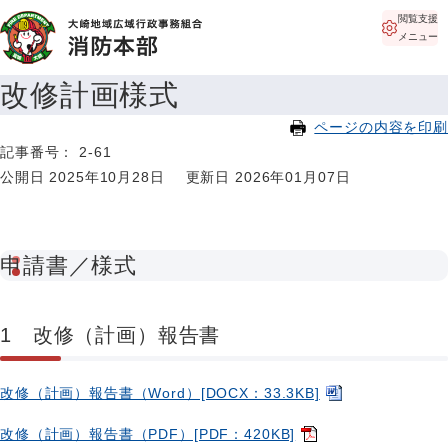
閲覧支援
メニュー
改修計画様式
ページの内容を印刷
記事番号： 2-61
公開日 2025年10月28日
更新日 2026年01月07日
申請書／様式
1
改修（計画）報告書
改修（計画）報告書（Word）[DOCX：33.3KB]
改修（計画）報告書（PDF）[PDF：420KB]