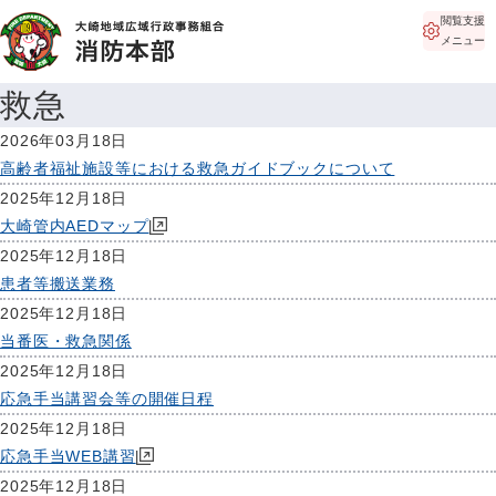
閲覧支援
メニュー
救急
2026年03月18日
高齢者福祉施設等における救急ガイドブックについて
2025年12月18日
大崎管内AEDマップ
2025年12月18日
患者等搬送業務
2025年12月18日
当番医・救急関係
2025年12月18日
応急手当講習会等の開催日程
2025年12月18日
応急手当WEB講習
2025年12月18日