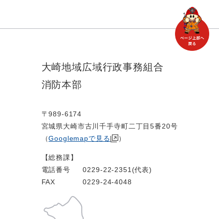
大崎地域広域行政事務組合
消防本部
〒989-6174
宮城県大崎市古川千手寺町二丁目5番20号
（
Googlemapで見る
）
【総務課】
電話番号
0229-22-2351(代表)
FAX
0229-24-4048