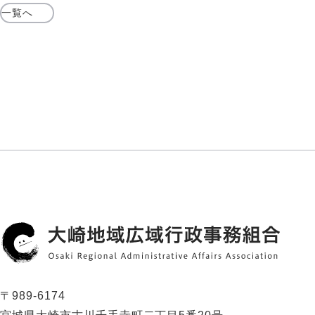
一覧へ
〒989-6174