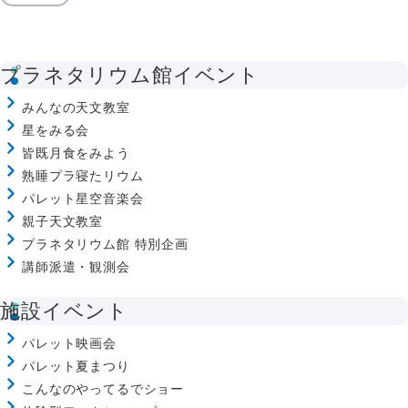
プラネタリウム館イベント
みんなの天文教室
星をみる会
皆既月食をみよう
熟睡プラ寝たリウム
パレット星空音楽会
親子天文教室
プラネタリウム館 特別企画
講師派遣・観測会
施設イベント
パレット映画会
パレット夏まつり
こんなのやってるでショー