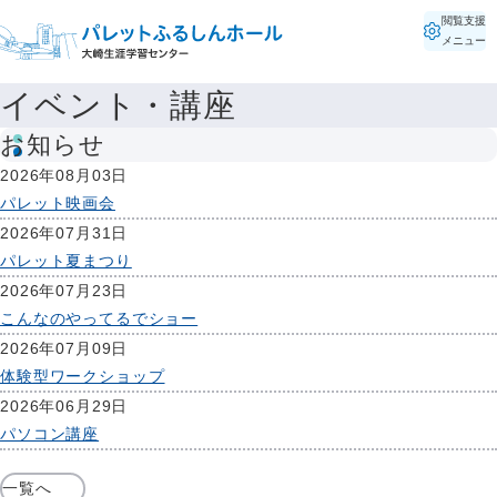
閲覧支援
メニュー
イベント・講座
お知らせ
2026年08月03日
パレット映画会
2026年07月31日
パレット夏まつり
2026年07月23日
こんなのやってるでショー
2026年07月09日
体験型ワークショップ
2026年06月29日
パソコン講座
一覧へ