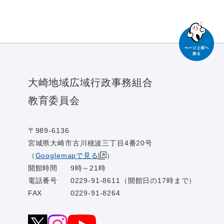
大崎地域広域行政事務組合
教育委員会
〒989-6136
宮城県大崎市古川穂波三丁目4番20号
（
Googlemapで見る
）
開館時間
9時～21時
電話番号
0229-91-8611（開館日の17時まで）
FAX
0229-91-8264