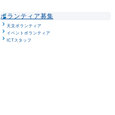
ボランティア募集
天文ボランティア
イベントボランティア
ICTスタッフ