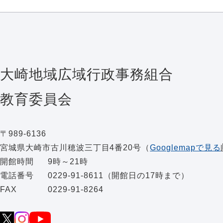
大崎地域広域行政事務組合
教育委員会
〒989-6136
宮城県大崎市古川穂波三丁目4番20号
（
Googlemapで見る
開館時間
9時～21時
電話番号
0229-91-8611（開館日の17時まで）
FAX
0229-91-8264