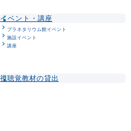
イベント・講座
プラネタリウム館イベント
施設イベント
講座
視聴覚教材の貸出