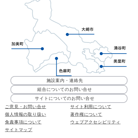
施設案内・連絡先
組合についてのお問い合せ
サイトについてのお問い合せ
ご意見・お問い合せ
サイト利用について
個人情報の取り扱い
著作権について
免責事項について
ウェブアクセシビリティ
サイトマップ