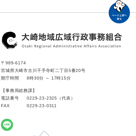
〒989-6174
宮城県大崎市古川千手寺町二丁目5番20号
開庁時間
8時30分 ～ 17時15分
【事務局総務課】
電話番号
0229-23-2325（代表）
FAX
0229-23-0311