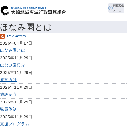
閲覧支援
メニュー
ほなみ園とは
RSS
Atom
2026年04月17日
ほなみ園とは
2025年11月29日
ほなみ園紹介
2025年11月29日
療育方針
2025年11月29日
施設紹介
2025年11月29日
職員体制
2025年11月29日
支援プログラム