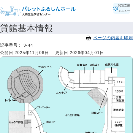
閲覧支援
メニュー
貸館基本情報
ページの内容を印刷
記事番号： 3-44
公開日 2025年11月06日
更新日 2026年04月01日