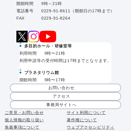
開館時間
9時～21時
電話番号
0229-91-8611（開館日の17時まで）
FAX
0229-91-8264
多目的ホール・研修室等
利用時間
9時〜21時
利用申請等の受付時間は17時までとなります。
プラネタリウム館
開館時間
9時〜17時
お問い合わせ
アクセス
事務局サイトへ
ご意見・お問い合せ
サイト利用について
個人情報の取り扱い
著作権について
免責事項について
ウェブアクセシビリティ