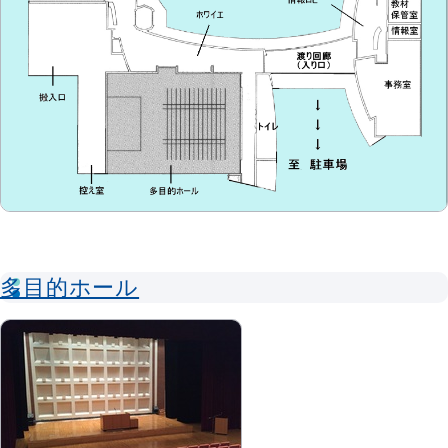
多目的ホール