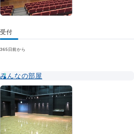
受付
365日前から
みんなの部屋