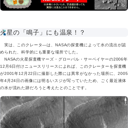
火星の「鳴子」にも温泉！？
実は、このクレータ―は、NASAの探査機によって水の流出が認
められた、科学的にも重要な場所でした。
NASAの火星探査機マーズ・グローバル・サーベイヤーの2006年
12月6日付けニュースリリースによれば、このクレーターを探査機
が2001年12月22日に撮影した際には異常がなかった場所に、2005
年4月24日の画像には明るいスジが写っていたため、ごく最近液体
の水が流れた跡だろうと考えたとのことです。