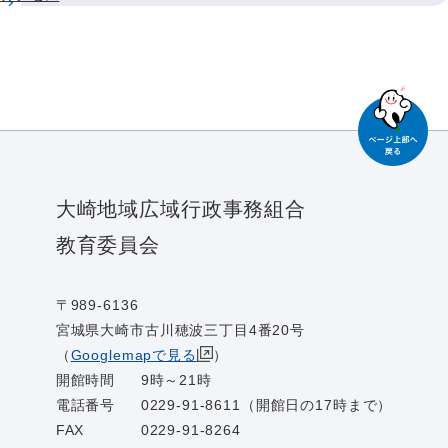
大崎地域広域行政事務組合
教育委員会
〒989-6136
宮城県大崎市古川穂波三丁目4番20号
（
Googlemapで見る
）
開館時間
9時～21時
電話番号
0229-91-8611（開館日の17時まで）
FAX
0229-91-8264