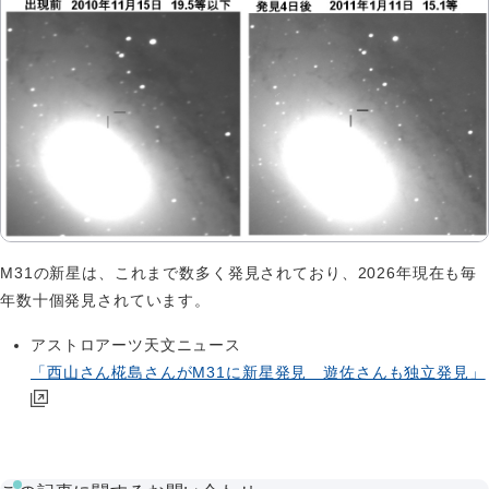
M31の新星は、これまで数多く発見されており、2026年現在も毎
年数十個発見されています。
アストロアーツ天文ニュース
「西山さん椛島さんがM31に新星発見 遊佐さんも独立発見」