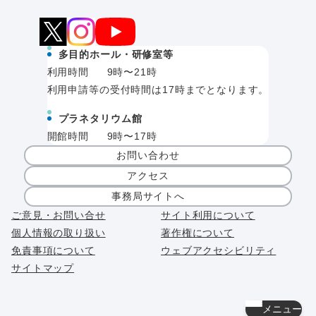
多目的ホール・研修室等
利用時間
9時〜21時
利用申請等の受付時間は17時までとなります。
プラネタリウム館
開館時間
9時〜17時
お問い合わせ
アクセス
事務局サイトへ
ご意見・お問い合せ
サイト利用について
個人情報の取り扱い
著作権について
免責事項について
ウェブアクセシビリティ
サイトマップ
メニュー