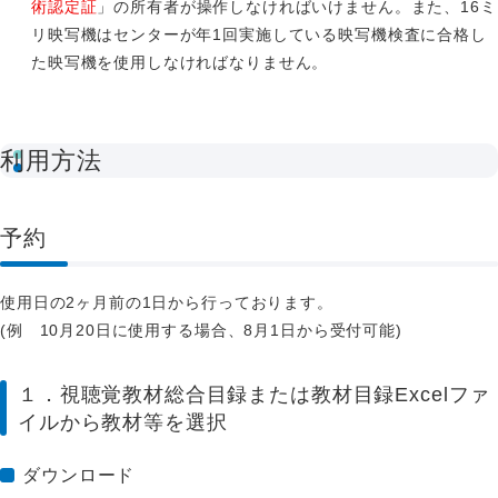
術認定証
」の所有者が操作しなければいけません。また、16ミ
リ映写機はセンターが年1回実施している映写機検査に合格し
た映写機を使用しなければなりません。
利用方法
予約
使用日の2ヶ月前の1日から行っております。
(例 10月20日に使用する場合、8月1日から受付可能)
１．視聴覚教材総合目録または教材目録Excelファ
イルから教材等を選択
ダウンロード