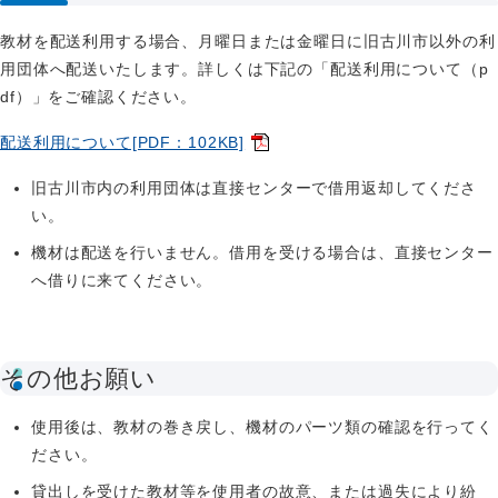
教材を配送利用する場合、月曜日または金曜日に旧古川市以外の利
用団体へ配送いたします。詳しくは下記の「配送利用について（p
df）」をご確認ください。
配送利用について[PDF：102KB]
旧古川市内の利用団体は直接センターで借用返却してくださ
い。
機材は配送を行いません。借用を受ける場合は、直接センター
へ借りに来てください。
その他お願い
使用後は、教材の巻き戻し、機材のパーツ類の確認を行ってく
ださい。
貸出しを受けた教材等を使用者の故意、または過失により紛