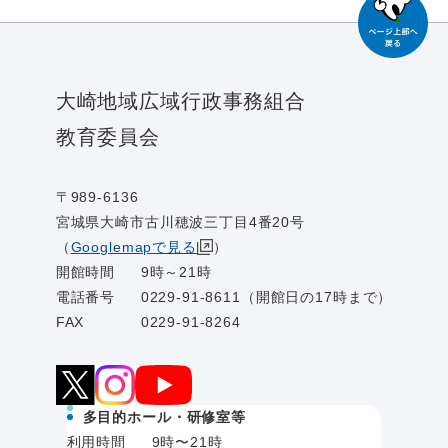
大崎地域広域行政事務組合
教育委員会
〒989-6136
宮城県大崎市古川穂波三丁目4番20号
（
Googlemapで見る
）
開館時間
9時～21時
電話番号
0229-91-8611（開館日の17時まで）
FAX
0229-91-8264
多目的ホール・研修室等
利用時間
9時〜21時