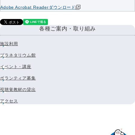
Adobe Acrobat Readerダウンロード
各種ご案内・取り組み
施設利用
プラネタリウム館
イベント・講座
ボランティア募集
視聴覚教材の貸出
アクセス