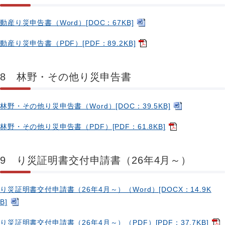
動産り災申告書（Word）[DOC：67KB]
動産り災申告書（PDF）[PDF：89.2KB]
8 林野・その他り災申告書
林野・その他り災申告書（Word）[DOC：39.5KB]
林野・その他り災申告書（PDF）[PDF：61.8KB]
9 り災証明書交付申請書（26年4月～）
り災証明書交付申請書（26年4月～）（Word）[DOCX：14.9K
B]
り災証明書交付申請書（26年4月～）（PDF）[PDF：37.7KB]