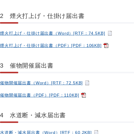
2 煙火打上げ・仕掛け届出書
煙火打上げ・仕掛け届出書（Word）[RTF：74.5KB]
煙火打上げ・仕掛け届出書（PDF）[PDF：106KB]
3 催物開催届出書
催物開催届出書（Word）[RTF：72.5KB]
催物開催届出書（PDF）[PDF：110KB]
4 水道断・減水届出書
水道断・減水届出書（Word）[RTF：60.2KB]