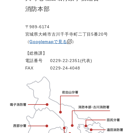
消防本部
〒989-6174
宮城県大崎市古川千手寺町二丁目5番20号
（
Googlemapで見る
）
【総務課】
電話番号
0229-22-2351(代表)
FAX
0229-24-4048