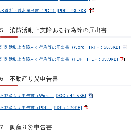
水道断・減水届出書（PDF）[PDF：98.7KB]
5 消防活動上支障ある行為等の届出書
消防活動上支障ある行為等の届出書（Word）[RTF：56.5KB]
消防活動上支障ある行為等の届出書（PDF）[PDF：99.9KB]
6 不動産り災申告書
不動産り災申告書（Word）[DOC：44.5KB]
不動産り災申告書（PDF）[PDF：120KB]
7 動産り災申告書