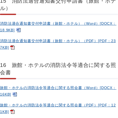
15 消防法適合通知書交付申請書（旅館・ホテ
ル）
消防法適合通知書交付申請書（旅館・ホテル）（Word）[DOCX：
18.9KB]
消防法適合通知書交付申請書（旅館・ホテル）（PDF）[PDF：23
7KB]
16 旅館・ホテルの消防法令等適合に関する照
会書
旅館・ホテルの消防法令等適合に関する照会書（Word）[DOCX：
16KB]
旅館・ホテルの消防法令等適合に関する照会書（PDF）[PDF：12
1KB]