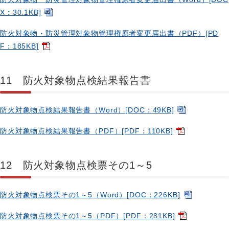
X：30.1KB]
防火対象物・防災管理対象物管理権原者変更届出書（PDF）[PD
F：185KB]
11 防火対象物点検結果報告書
防火対象物点検結果報告書（Word）[DOC：49KB]
防火対象物点検結果報告書（PDF）[PDF：110KB]
12 防火対象物点検票その1～5
防火対象物点検票その1～5（Word）[DOC：226KB]
防火対象物点検票その1～5（PDF）[PDF：281KB]