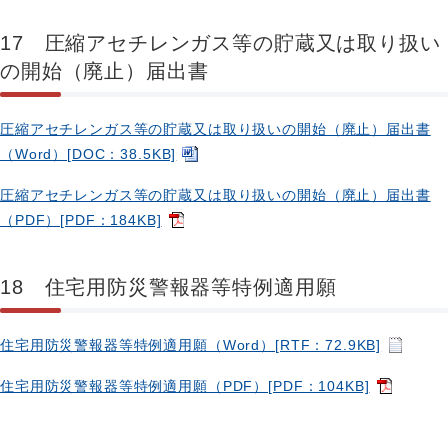
17 圧縮アセチレンガス等の貯蔵又は取り扱い
の開始（廃止）届出書
圧縮アセチレンガス等の貯蔵又は取り扱いの開始（廃止）届出書
（Word）[DOC：38.5KB]
圧縮アセチレンガス等の貯蔵又は取り扱いの開始（廃止）届出書
（PDF）[PDF：184KB]
18 住宅用防災警報器等特例適用願
住宅用防災警報器等特例適用願（Word）[RTF：72.9KB]
住宅用防災警報器等特例適用願（PDF）[PDF：104KB]