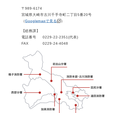
〒989-6174
宮城県大崎市古川千手寺町二丁目5番20号
（
Googlemapで見る
）
【総務課】
電話番号
0229-22-2351(代表)
FAX
0229-24-4048