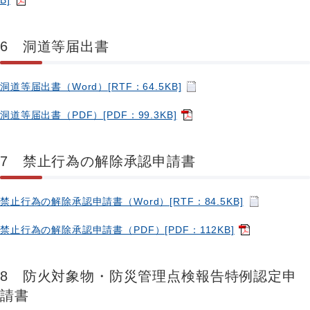
B]
6 洞道等届出書
洞道等届出書（Word）[RTF：64.5KB]
洞道等届出書（PDF）[PDF：99.3KB]
7 禁止行為の解除承認申請書
禁止行為の解除承認申請書（Word）[RTF：84.5KB]
禁止行為の解除承認申請書（PDF）[PDF：112KB]
8 防火対象物・防災管理点検報告特例認定申
請書