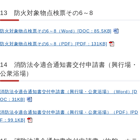
13 防火対象物点検票その6～8
防火対象物点検票その6～8（Word）[DOC：85.5KB]
防火対象物点検票その6～8（PDF）[PDF：131KB]
14 消防法令適合通知書交付申請書（興行場・
公衆浴場）
消防法令適合通知書交付申請書（興行場・公衆浴場）（Word）[D
OC：31KB]
消防法令適合通知書交付申請書（興行場・公衆浴場）（PDF）[PD
F：99.1KB]