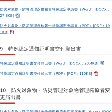
防火対象物・防災管理点検報告特例認定申請書（Word）[DOCX：
27.8KB]
防火対象物・防災管理点検報告特例認定申請書（PDF）[PDF：19
1KB]
9 特例認定通知証明書交付願出書
特例認定通知証明書交付願出書（Word）[DOCX：23.4KB]
特例認定通知証明書交付願出書（PDF）[PDF：110KB]
10 防火対象物・防災管理対象物管理権原者変
更届出書
防火対象物・防災管理対象物管理権原者変更届出書（Word）[DOC