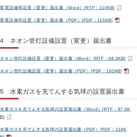
変電設備等設置（変更）届出書（Word）[RTF：110KB]
変電設備等設置（変更）届出書（PDF）[PDF：115KB]
4 ネオン管灯設備設置（変更）届出書
ネオン管灯設備設置（変更）届出書（Word）[RTF：68.3KB]
ネオン管灯設備設置（変更）届出書（PDF）[PDF：102KB]
5 水素ガスを充てんする気球の設置届出書
水素ガスを充てんする気球の設置届出書（Word）[RTF：97.9K
B]
水素ガスを充てんする気球の設置届出書（PDF）[PDF：114K