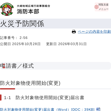
閲覧支援
メニュー
火災予防関係
ページの内容を印刷
記事番号： 2-56
公開日 2025年10月28日
更新日 2026年03月31日
申請書／様式
防火対象物使用開始(変更)
1-1 防火対象物使用開始(変更)届出書
防火対象物使用開始(変更)届出書（Word）[DOC：39KB]