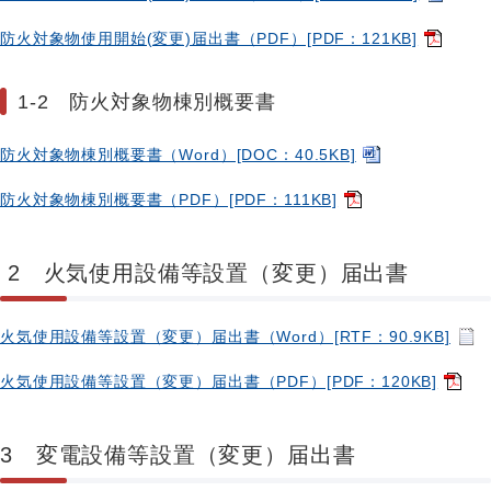
防火対象物使用開始(変更)届出書（PDF）[PDF：121KB]
1-2 防火対象物棟別概要書
防火対象物棟別概要書（Word）[DOC：40.5KB]
防火対象物棟別概要書（PDF）[PDF：111KB]
2 火気使用設備等設置（変更）届出書
火気使用設備等設置（変更）届出書（Word）[RTF：90.9KB]
火気使用設備等設置（変更）届出書（PDF）[PDF：120KB]
3 変電設備等設置（変更）届出書